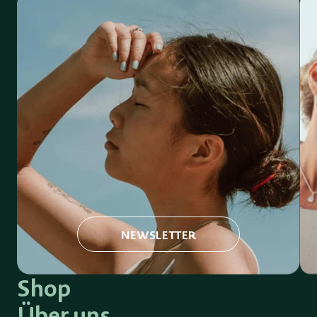
NEWSLETTER
Shop
Über uns