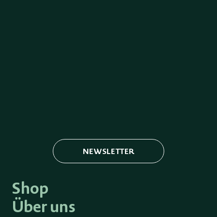
NEWSLETTER
Shop
Über uns