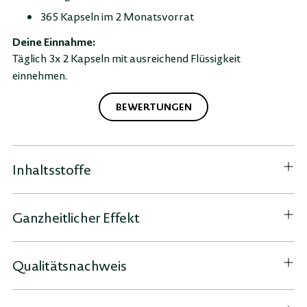
365 Kapseln im 2 Monatsvorrat
Deine Einnahme:
Täglich 3x 2 Kapseln mit ausreichend Flüssigkeit
einnehmen.
BEWERTUNGEN
Inhaltsstoffe
Ganzheitlicher Effekt
Qualitätsnachweis