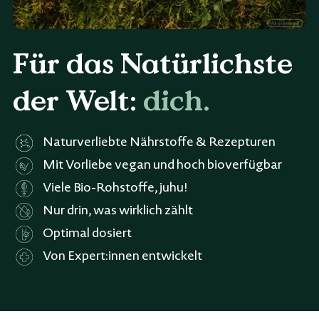
Für das Natürlichste
der Welt:
dich.
Naturverliebte Nährstoffe & Rezepturen
Mit Vorliebe vegan und hoch bioverfügbar
Viele Bio-Rohstoffe, juhu!
Nur drin, was wirklich zählt
Optimal dosiert
Von Expert:innen entwickelt