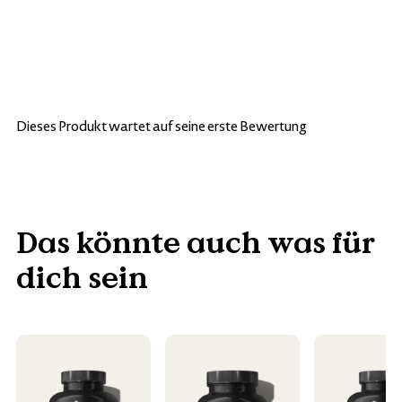
Dieses Produkt wartet auf seine erste Bewertung
Das könnte auch was für
dich sein